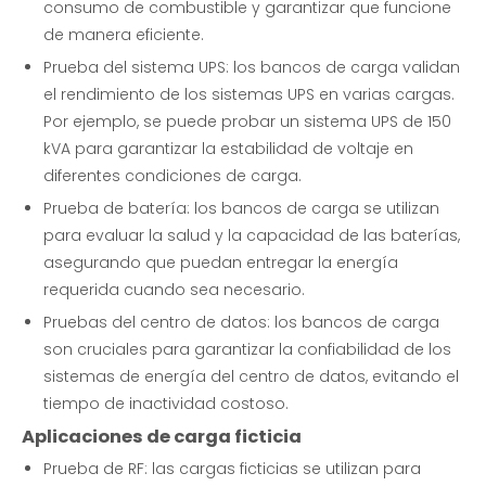
consumo de combustible y garantizar que funcione
de manera eficiente.
Prueba del sistema UPS: los bancos de carga validan
el rendimiento de los sistemas UPS en varias cargas.
Por ejemplo, se puede probar un sistema UPS de 150
kVA para garantizar la estabilidad de voltaje en
diferentes condiciones de carga.
Prueba de batería: los bancos de carga se utilizan
para evaluar la salud y la capacidad de las baterías,
asegurando que puedan entregar la energía
requerida cuando sea necesario.
Pruebas del centro de datos: los bancos de carga
son cruciales para garantizar la confiabilidad de los
sistemas de energía del centro de datos, evitando el
tiempo de inactividad costoso.
Aplicaciones de carga ficticia
Prueba de RF: las cargas ficticias se utilizan para