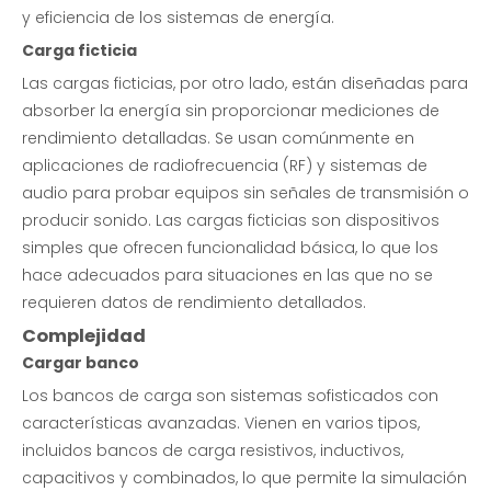
y eficiencia de los sistemas de energía.
Carga ficticia
Las cargas ficticias, por otro lado, están diseñadas para
absorber la energía sin proporcionar mediciones de
rendimiento detalladas. Se usan comúnmente en
aplicaciones de radiofrecuencia (RF) y sistemas de
audio para probar equipos sin señales de transmisión o
producir sonido. Las cargas ficticias son dispositivos
simples que ofrecen funcionalidad básica, lo que los
hace adecuados para situaciones en las que no se
requieren datos de rendimiento detallados.
Complejidad
Cargar banco
Los bancos de carga son sistemas sofisticados con
características avanzadas. Vienen en varios tipos,
incluidos bancos de carga resistivos, inductivos,
capacitivos y combinados, lo que permite la simulación