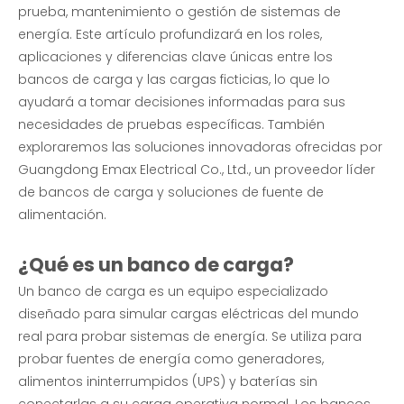
prueba, mantenimiento o gestión de sistemas de
energía. Este artículo profundizará en los roles,
aplicaciones y diferencias clave únicas entre los
bancos de carga y las cargas ficticias, lo que lo
ayudará a tomar decisiones informadas para sus
necesidades de pruebas específicas. También
exploraremos las soluciones innovadoras ofrecidas por
Guangdong Emax Electrical Co., Ltd., un proveedor líder
de bancos de carga y soluciones de fuente de
alimentación.
¿Qué es un banco de carga?
Un banco de carga es un equipo especializado
diseñado para simular cargas eléctricas del mundo
real para probar sistemas de energía. Se utiliza para
probar fuentes de energía como generadores,
alimentos ininterrumpidos (UPS) y baterías sin