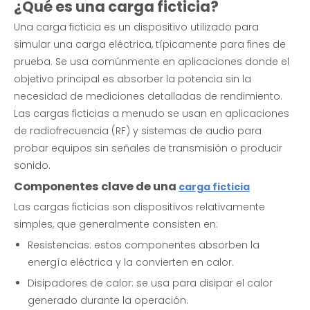
¿Qué es una carga ficticia?
Una carga ficticia es un dispositivo utilizado para
simular una carga eléctrica, típicamente para fines de
prueba. Se usa comúnmente en aplicaciones donde el
objetivo principal es absorber la potencia sin la
necesidad de mediciones detalladas de rendimiento.
Las cargas ficticias a menudo se usan en aplicaciones
de radiofrecuencia (RF) y sistemas de audio para
probar equipos sin señales de transmisión o producir
sonido.
Componentes clave de una
carga ficticia
Las cargas ficticias son dispositivos relativamente
simples, que generalmente consisten en:
Resistencias: estos componentes absorben la
energía eléctrica y la convierten en calor.
Disipadores de calor: se usa para disipar el calor
generado durante la operación.