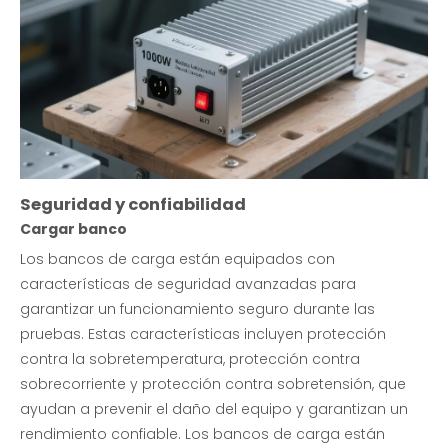
Seguridad y confiabilidad
Cargar banco
Los bancos de carga están equipados con
características de seguridad avanzadas para
garantizar un funcionamiento seguro durante las
pruebas. Estas características incluyen protección
contra la sobretemperatura, protección contra
sobrecorriente y protección contra sobretensión, que
ayudan a prevenir el daño del equipo y garantizan un
rendimiento confiable. Los bancos de carga están