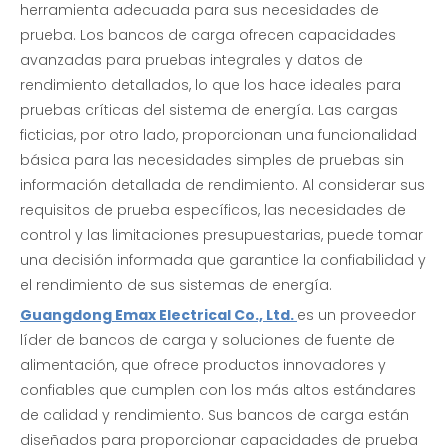
herramienta adecuada para sus necesidades de
prueba. Los bancos de carga ofrecen capacidades
avanzadas para pruebas integrales y datos de
rendimiento detallados, lo que los hace ideales para
pruebas críticas del sistema de energía. Las cargas
ficticias, por otro lado, proporcionan una funcionalidad
básica para las necesidades simples de pruebas sin
información detallada de rendimiento. Al considerar sus
requisitos de prueba específicos, las necesidades de
control y las limitaciones presupuestarias, puede tomar
una decisión informada que garantice la confiabilidad y
el rendimiento de sus sistemas de energía.
Guangdong Emax Electrical Co., Ltd.
es un proveedor
líder de bancos de carga y soluciones de fuente de
alimentación, que ofrece productos innovadores y
confiables que cumplen con los más altos estándares
de calidad y rendimiento. Sus bancos de carga están
diseñados para proporcionar capacidades de prueba