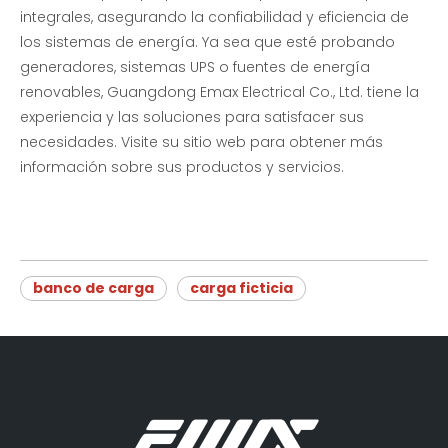
integrales, asegurando la confiabilidad y eficiencia de
los sistemas de energía. Ya sea que esté probando
generadores, sistemas UPS o fuentes de energía
renovables, Guangdong Emax Electrical Co., Ltd. tiene la
experiencia y las soluciones para satisfacer sus
necesidades. Visite su sitio web para obtener más
información sobre sus productos y servicios.
banco de carga
carga ficticia