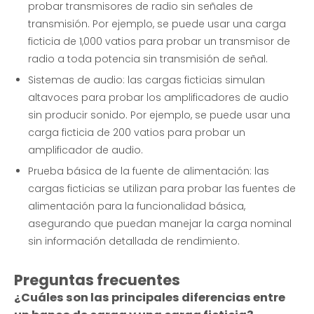
probar transmisores de radio sin señales de
transmisión. Por ejemplo, se puede usar una carga
ficticia de 1,000 vatios para probar un transmisor de
radio a toda potencia sin transmisión de señal.
Sistemas de audio: las cargas ficticias simulan
altavoces para probar los amplificadores de audio
sin producir sonido. Por ejemplo, se puede usar una
carga ficticia de 200 vatios para probar un
amplificador de audio.
Prueba básica de la fuente de alimentación: las
cargas ficticias se utilizan para probar las fuentes de
alimentación para la funcionalidad básica,
asegurando que puedan manejar la carga nominal
sin información detallada de rendimiento.
Preguntas frecuentes
¿Cuáles son las principales diferencias entre