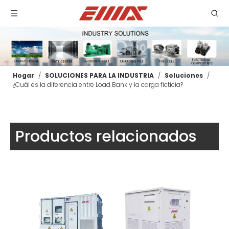
Hogar
/
SOLUCIONES PARA LA INDUSTRIA
/
Soluciones
/
¿Cuál es la diferencia entre Load Bank y la carga ficticia?
Productos relacionados