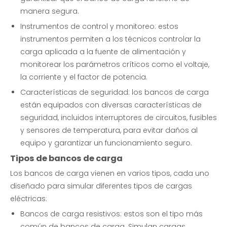
manera segura.
Instrumentos de control y monitoreo: estos
instrumentos permiten a los técnicos controlar la
carga aplicada a la fuente de alimentación y
monitorear los parámetros críticos como el voltaje,
la corriente y el factor de potencia.
Características de seguridad: los bancos de carga
están equipados con diversas características de
seguridad, incluidos interruptores de circuitos, fusibles
y sensores de temperatura, para evitar daños al
equipo y garantizar un funcionamiento seguro.
Tipos de bancos de carga
Los bancos de carga vienen en varios tipos, cada uno
diseñado para simular diferentes tipos de cargas
eléctricas:
Bancos de carga resistivos: estos son el tipo más
común de bancos de carga. Simulan cargas