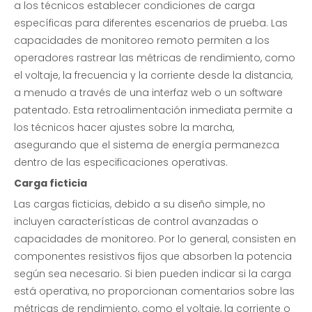
a los técnicos establecer condiciones de carga
específicas para diferentes escenarios de prueba. Las
capacidades de monitoreo remoto permiten a los
operadores rastrear las métricas de rendimiento, como
el voltaje, la frecuencia y la corriente desde la distancia,
a menudo a través de una interfaz web o un software
patentado. Esta retroalimentación inmediata permite a
los técnicos hacer ajustes sobre la marcha,
asegurando que el sistema de energía permanezca
dentro de las especificaciones operativas.
Carga ficticia
Las cargas ficticias, debido a su diseño simple, no
incluyen características de control avanzadas o
capacidades de monitoreo. Por lo general, consisten en
componentes resistivos fijos que absorben la potencia
según sea necesario. Si bien pueden indicar si la carga
está operativa, no proporcionan comentarios sobre las
métricas de rendimiento, como el voltaje, la corriente o