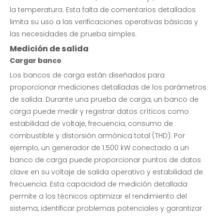
la temperatura. Esta falta de comentarios detallados
limita su uso a las verificaciones operativas básicas y
las necesidades de prueba simples.
Medición de salida
Cargar banco
Los bancos de carga están diseñados para
proporcionar mediciones detalladas de los parámetros
de salida. Durante una prueba de carga, un banco de
carga puede medir y registrar datos críticos como
estabilidad de voltaje, frecuencia, consumo de
combustible y distorsión armónica total (THD). Por
ejemplo, un generador de 1.500 kW conectado a un
banco de carga puede proporcionar puntos de datos
clave en su voltaje de salida operativo y estabilidad de
frecuencia. Esta capacidad de medición detallada
permite a los técnicos optimizar el rendimiento del
sistema, identificar problemas potenciales y garantizar