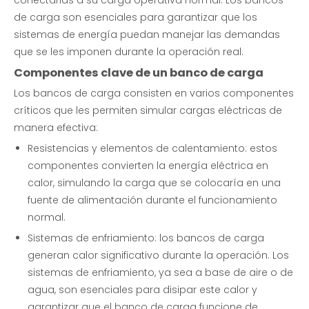
conectarlas a su carga operativa normal. Los bancos
de carga son esenciales para garantizar que los
sistemas de energía puedan manejar las demandas
que se les imponen durante la operación real.
Componentes clave de un banco de carga
Los bancos de carga consisten en varios componentes
críticos que les permiten simular cargas eléctricas de
manera efectiva:
Resistencias y elementos de calentamiento: estos
componentes convierten la energía eléctrica en
calor, simulando la carga que se colocaría en una
fuente de alimentación durante el funcionamiento
normal.
Sistemas de enfriamiento: los bancos de carga
generan calor significativo durante la operación. Los
sistemas de enfriamiento, ya sea a base de aire o de
agua, son esenciales para disipar este calor y
garantizar que el banco de carga funcione de