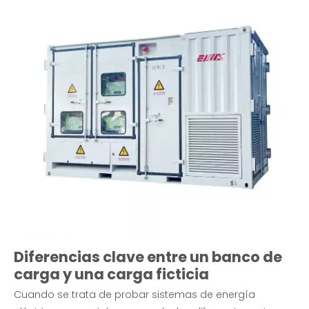
Diferencias clave entre un banco de
carga y una carga ficticia
Cuando se trata de probar sistemas de energía