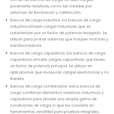
puramente resistivas, como las creadas por
sistemas de iluminación y calefacción.
Bancos de carga inductiva: los bancos de carga
inductiva simulan cargas inductivas, que se
caracterizan por un factor de potencia rezagado. Se
utilizan para probar sistemas que incluyen motores y
transformadores.
Bancos de carga capacitivos: los bancos de carga
capacitivos simulan cargas capacitivas, que tienen
un factor de potencia principal. Se utilizan en
aplicaciones que involucran cargas electrónicas y no
lineales.
Bancos de carga combinados: estos bancos de
carga combinan elementos resistivos, inductivos y
capacitivos para simular una amplia gama de
condiciones de carga, lo que los convierte en
herramientas versátiles para pruebas integrales.