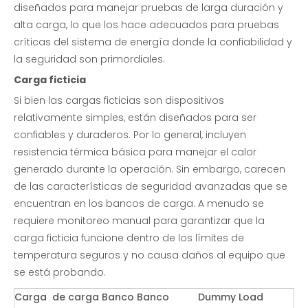
diseñados para manejar pruebas de larga duración y
alta carga, lo que los hace adecuados para pruebas
críticas del sistema de energía donde la confiabilidad y
la seguridad son primordiales.
Carga ficticia
Si bien las cargas ficticias son dispositivos
relativamente simples, están diseñados para ser
confiables y duraderos. Por lo general, incluyen
resistencia térmica básica para manejar el calor
generado durante la operación. Sin embargo, carecen
de las características de seguridad avanzadas que se
encuentran en los bancos de carga. A menudo se
requiere monitoreo manual para garantizar que la
carga ficticia funcione dentro de los límites de
temperatura seguros y no causa daños al equipo que
se está probando.
Carga
de carga Banco Banco
Dummy Load