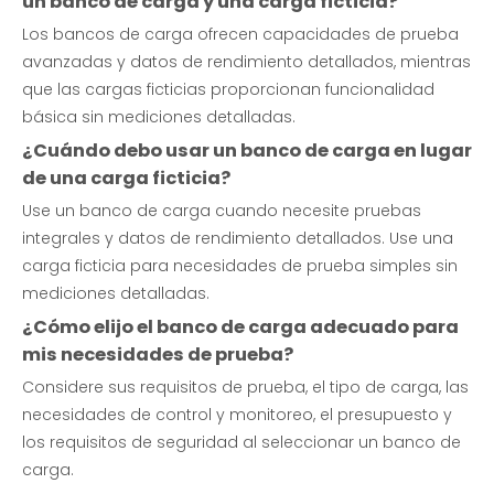
un banco de carga y una carga ficticia?
Los bancos de carga ofrecen capacidades de prueba
avanzadas y datos de rendimiento detallados, mientras
que las cargas ficticias proporcionan funcionalidad
básica sin mediciones detalladas.
¿Cuándo debo usar un banco de carga en lugar
de una carga ficticia?
Use un banco de carga cuando necesite pruebas
integrales y datos de rendimiento detallados. Use una
carga ficticia para necesidades de prueba simples sin
mediciones detalladas.
¿Cómo elijo el banco de carga adecuado para
mis necesidades de prueba?
Considere sus requisitos de prueba, el tipo de carga, las
necesidades de control y monitoreo, el presupuesto y
los requisitos de seguridad al seleccionar un banco de
carga.