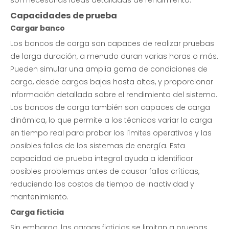
son necesarias ideas detalladas de rendimiento.
Capacidades de prueba
Cargar banco
Los bancos de carga son capaces de realizar pruebas
de larga duración, a menudo duran varias horas o más.
Pueden simular una amplia gama de condiciones de
carga, desde cargas bajas hasta altas, y proporcionar
información detallada sobre el rendimiento del sistema.
Los bancos de carga también son capaces de carga
dinámica, lo que permite a los técnicos variar la carga
en tiempo real para probar los límites operativos y las
posibles fallas de los sistemas de energía. Esta
capacidad de prueba integral ayuda a identificar
posibles problemas antes de causar fallas críticas,
reduciendo los costos de tiempo de inactividad y
mantenimiento.
Carga ficticia
Sin embargo, las cargas ficticias se limitan a pruebas