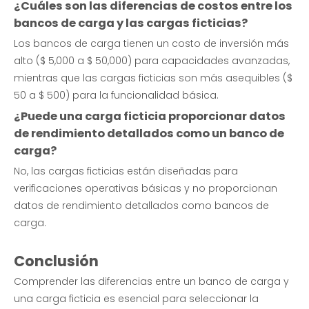
¿Cuáles son las diferencias de costos entre los
bancos de carga y las cargas ficticias?
Los bancos de carga tienen un costo de inversión más
alto ($ 5,000 a $ 50,000) para capacidades avanzadas,
mientras que las cargas ficticias son más asequibles ($
50 a $ 500) para la funcionalidad básica.
¿Puede una carga ficticia proporcionar datos
de rendimiento detallados como un banco de
carga?
No, las cargas ficticias están diseñadas para
verificaciones operativas básicas y no proporcionan
datos de rendimiento detallados como bancos de
carga.
Conclusión
Comprender las diferencias entre un banco de carga y
una carga ficticia es esencial para seleccionar la