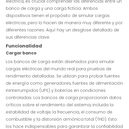
eléctrica, es crucial comprender las diferencias entre un
banco de carga y una carga ficticia. Ambos
dispositivos tienen el propósito de simular cargas
eléctricas, pero lo hacen de manera muy diferente y por
diferentes razones. Aquí hay un desglose detallado de
sus diferencias clave:
Funcionalidad
Cargar banco
Los bancos de carga están diseñados para simular
cargas eléctricas del mundo real para pruebas de
rendimiento detalladas. Se utilizan para probar fuentes
de energía como generadores, fuentes de alimentación
ininterrumpidos (UPS) y baterías en condiciones
controladas. Los bancos de carga proporcionan datos
críticos sobre el rendimiento del sistema, incluida la
estabilidad de voltaje, la frecuencia, el consumo de
combustible y la distorsión armónica total (THD). Esto
los hace indispensables para garantizar la confiabilidad