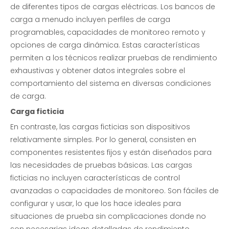
de diferentes tipos de cargas eléctricas. Los bancos de
carga a menudo incluyen perfiles de carga
programables, capacidades de monitoreo remoto y
opciones de carga dinámica. Estas características
permiten a los técnicos realizar pruebas de rendimiento
exhaustivas y obtener datos integrales sobre el
comportamiento del sistema en diversas condiciones
de carga.
Carga ficticia
En contraste, las cargas ficticias son dispositivos
relativamente simples. Por lo general, consisten en
componentes resistentes fijos y están diseñados para
las necesidades de pruebas básicas. Las cargas
ficticias no incluyen características de control
avanzadas o capacidades de monitoreo. Son fáciles de
configurar y usar, lo que los hace ideales para
situaciones de prueba sin complicaciones donde no