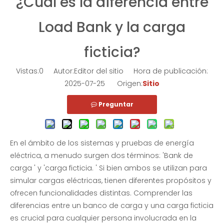
¿Cuál es la diferencia entre
Load Bank y la carga
ficticia?
Vistas:
0
Autor:Editor del sitio Hora de publicación:
2025-07-25 Origen:
Sitio
Preguntar
En el ámbito de los sistemas y pruebas de energía
eléctrica, a menudo surgen dos términos: 'Bank de
carga ' y 'carga ficticia. ' Si bien ambos se utilizan para
simular cargas eléctricas, tienen diferentes propósitos y
ofrecen funcionalidades distintas. Comprender las
diferencias entre un banco de carga y una carga ficticia
es crucial para cualquier persona involucrada en la