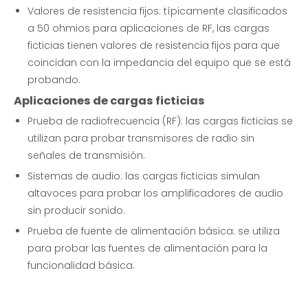
Valores de resistencia fijos: típicamente clasificados
a 50 ohmios para aplicaciones de RF, las cargas
ficticias tienen valores de resistencia fijos para que
coincidan con la impedancia del equipo que se está
probando.
Aplicaciones de cargas ficticias
Prueba de radiofrecuencia (RF): las cargas ficticias se
utilizan para probar transmisores de radio sin
señales de transmisión.
Sistemas de audio: las cargas ficticias simulan
altavoces para probar los amplificadores de audio
sin producir sonido.
Prueba de fuente de alimentación básica: se utiliza
para probar las fuentes de alimentación para la
funcionalidad básica.