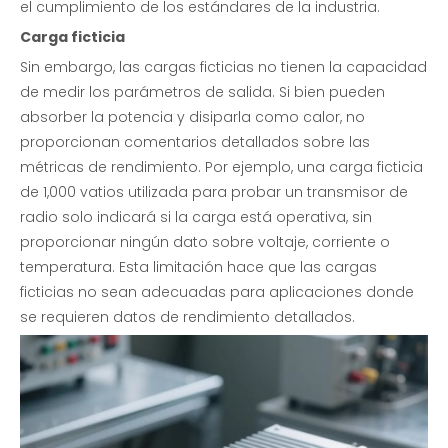
el cumplimiento de los estándares de la industria.
Carga ficticia
Sin embargo, las cargas ficticias no tienen la capacidad
de medir los parámetros de salida. Si bien pueden
absorber la potencia y disiparla como calor, no
proporcionan comentarios detallados sobre las
métricas de rendimiento. Por ejemplo, una carga ficticia
de 1,000 vatios utilizada para probar un transmisor de
radio solo indicará si la carga está operativa, sin
proporcionar ningún dato sobre voltaje, corriente o
temperatura. Esta limitación hace que las cargas
ficticias no sean adecuadas para aplicaciones donde
se requieren datos de rendimiento detallados.