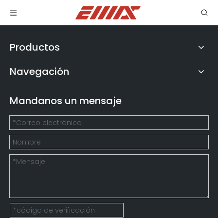
Productos
Navegación
Mandanos un mensaje