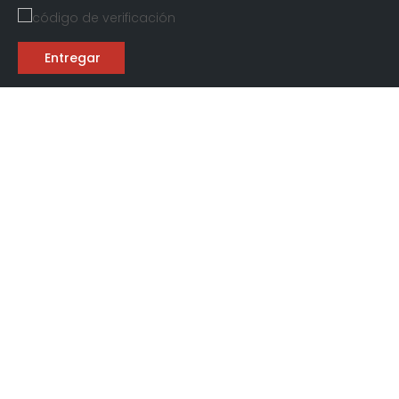
Entregar