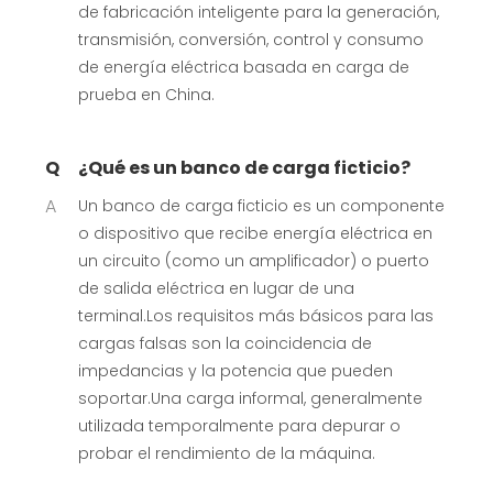
de fabricación inteligente para la generación,
transmisión, conversión, control y consumo
de energía eléctrica basada en carga de
prueba en China.
Q
¿Qué es un banco de carga ficticio?
A
Un banco de carga ficticio es un componente
o dispositivo que recibe energía eléctrica en
un circuito (como un amplificador) o puerto
de salida eléctrica en lugar de una
terminal.Los requisitos más básicos para las
cargas falsas son la coincidencia de
impedancias y la potencia que pueden
soportar.Una carga informal, generalmente
utilizada temporalmente para depurar o
probar el rendimiento de la máquina.