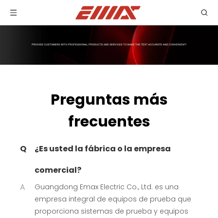
Preguntas más
frecuentes
Q
¿Es usted la fábrica o la empresa
comercial?
A
Guangdong Emax Electric Co., Ltd. es una
empresa integral de equipos de prueba que
proporciona sistemas de prueba y equipos