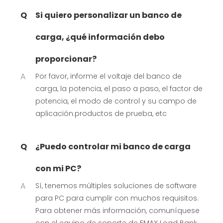
Q
Si quiero personalizar un banco de
carga, ¿qué información debo
proporcionar?
A
Por favor, informe el voltaje del banco de
carga, la potencia, el paso a paso, el factor de
potencia, el modo de control y su campo de
aplicación.productos de prueba, etc
Q
¿Puedo controlar mi banco de carga
con mi PC?
A
Sí, tenemos múltiples soluciones de software
para PC para cumplir con muchos requisitos.
Para obtener más información, comuníquese