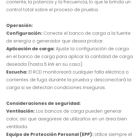
corriente, la potencia y la frecuencia, lo que le brinda un
control total sobre el proceso de prueba.
Operación:
Configuración:
Conecte el banco de carga a la fuente
de energía o generador que desea probar.
Aplicación de carga:
Ajuste la configuración de carga
en el banco de carga para aplicar la cantidad de carga
deseada (hasta 5 kW en su caso).
Escucha:
El RCD monitoreará cualquier falla eléctrica o
corrientes de fuga durante la prueba y desconectará la
carga si se detectan condiciones inseguras.
Consideraciones de seguridad:
Ventilación:
Los bancos de carga pueden generar
calor, así que asegúrese de utilizarlos en un área bien
ventilada.
Equipo de Protección Personal (EPP):
Utilice siempre el