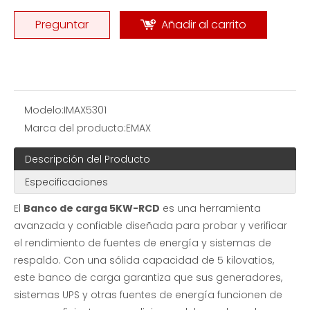
Preguntar
Añadir al carrito
Modelo:
IMAX5301
Marca del producto:
EMAX
Descripción del Producto
Especificaciones
El
Banco de carga 5KW-RCD
es una herramienta
avanzada y confiable diseñada para probar y verificar
el rendimiento de fuentes de energía y sistemas de
respaldo. Con una sólida capacidad de 5 kilovatios,
este banco de carga garantiza que sus generadores,
sistemas UPS y otras fuentes de energía funcionen de