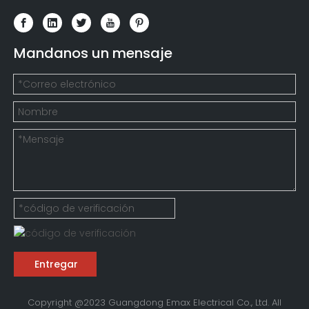
Mandanos un mensaje
Entregar
Copyright @2023 Guangdong Emax Electrical Co., Ltd. All