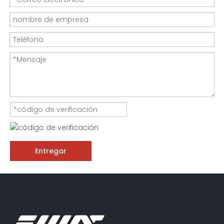
Entregar