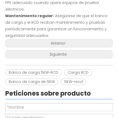
PPE adecuado cuando opere equipos de prueba
eléctricos.
Mantenimiento regular:
Asegúrese de que el banco
de carga y el RCD reciban mantenimiento y pruebas
periódicamente para garantizar un funcionamiento y
seguridad adecuados.
Anterior:
Siguiente:
Banco de carga 5KW-RCD
Carga RCD
Banco de carga de 5KW
5KW-recd
Peticiones sobre producto