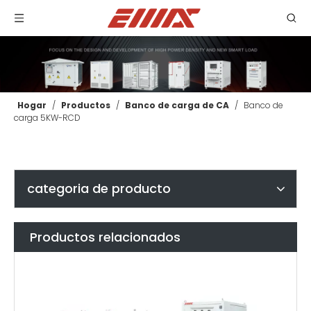
Hogar
/
Productos
/
Banco de carga de CA
/
Banco de
carga 5KW-RCD
categoria de producto
Productos relacionados