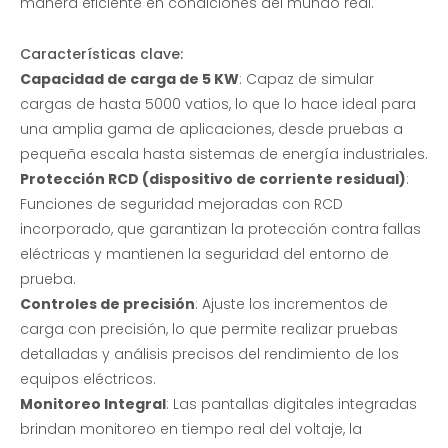
manera eficiente en condiciones del mundo real.
Características clave:
Capacidad de carga de 5 KW
: Capaz de simular
cargas de hasta 5000 vatios, lo que lo hace ideal para
una amplia gama de aplicaciones, desde pruebas a
pequeña escala hasta sistemas de energía industriales.
Protección RCD (dispositivo de corriente residual)
:
Funciones de seguridad mejoradas con RCD
incorporado, que garantizan la protección contra fallas
eléctricas y mantienen la seguridad del entorno de
prueba.
Controles de precisión
: Ajuste los incrementos de
carga con precisión, lo que permite realizar pruebas
detalladas y análisis precisos del rendimiento de los
equipos eléctricos.
Monitoreo Integral
: Las pantallas digitales integradas
brindan monitoreo en tiempo real del voltaje, la