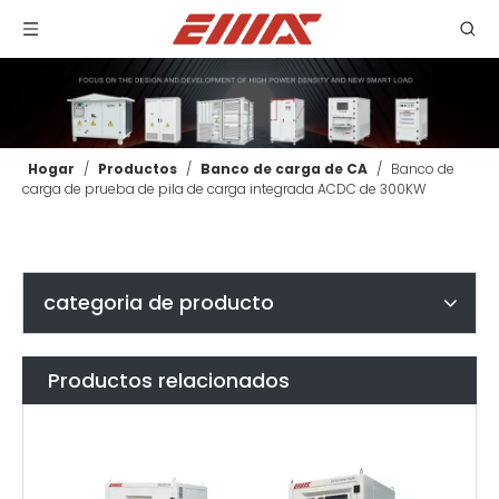
Hogar
/
Productos
/
Banco de carga de CA
/
Banco de
carga de prueba de pila de carga integrada ACDC de 300KW
categoria de producto
Productos relacionados