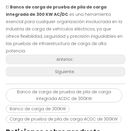
El
Banco de carga de prueba de pila de carga
integrada de 300 KW AC/DC
es una herramienta
esencial para cualquier organización involucrada en la
industria de carga de vehículos eléctricos, ya que
ofrece flexibilidad, seguridad y precisión inigualables en
las pruebas de infraestructura de carga de alta
potencia.
Anterior:
Siguiente:
Banco de carga de prueba de pila de carga
integrada ACDC de 300KW
Banco de carga de 300KW
Carga de prueba de pila de carga ACDC de 300KW