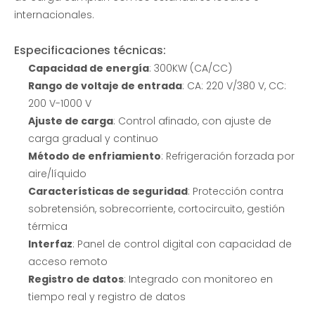
internacionales.
Especificaciones técnicas:
Capacidad de energía
: 300KW (CA/CC)
Rango de voltaje de entrada
: CA: 220 V/380 V, CC:
200 V-1000 V
Ajuste de carga
: Control afinado, con ajuste de
carga gradual y continuo
Método de enfriamiento
: Refrigeración forzada por
aire/líquido
Características de seguridad
: Protección contra
sobretensión, sobrecorriente, cortocircuito, gestión
térmica
Interfaz
: Panel de control digital con capacidad de
acceso remoto
Registro de datos
: Integrado con monitoreo en
tiempo real y registro de datos