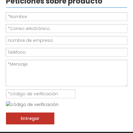
Peticiones sobre producto
Entregar