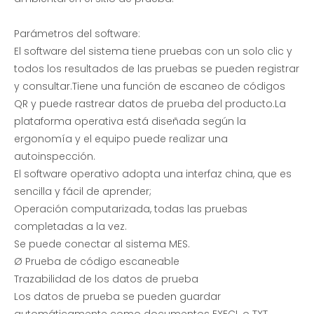
Parámetros del software:
El software del sistema tiene pruebas con un solo clic y
todos los resultados de las pruebas se pueden registrar
y consultar.Tiene una función de escaneo de códigos
QR y puede rastrear datos de prueba del producto.La
plataforma operativa está diseñada según la
ergonomía y el equipo puede realizar una
autoinspección.
El software operativo adopta una interfaz china, que es
sencilla y fácil de aprender;
Operación computarizada, todas las pruebas
completadas a la vez.
Se puede conectar al sistema MES.
Ø Prueba de código escaneable
Trazabilidad de los datos de prueba
Los datos de prueba se pueden guardar