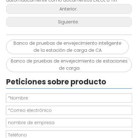
automáticamente como documentos EXECL o TXT
Anterior:
Siguiente:
Banco de pruebas de envejecimiento inteligente
de la estación de carga de CA
Banco de pruebas de envejecimiento de estaciones
de carga
Peticiones sobre producto