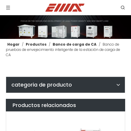
Hogar
/
Productos
/
Banco de carga de CA
/
Banco de
pruebas de envejecimiento inteligente de la estación de carga de
CA
categoria de producto
Productos relacionados