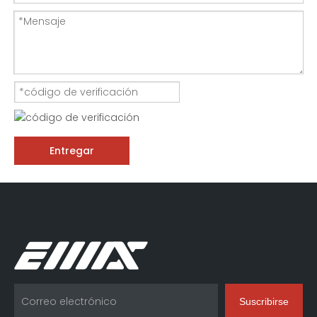
Entregar
Suscribirse