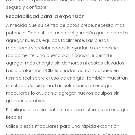
seguro y confiable.
Escalabilidad para la expansión
A medida que su centro de datos crece, necesita más
potencia. Debe utilizar una configuración que le permita
agregar nuevos equipos fácilmente. Las piezas
modulares y prefabricadas le ayudan a expandirse
rápidamente. Una buena planificación le permite
agregar más energía sin demoras ni costos elevados.
Las plataformas DCIM le brindan actualizaciones en
tiempo real sobre el uso de energía. También muestran
el estado del sistema. Las soluciones de energía
modulares lo ayudan a agregar nuevos equipos sin
grandes cambios.
Planifique el crecimiento futuro con sistemas de energía
flexibles.
Utilice piezas modulares para una rápida expansión.