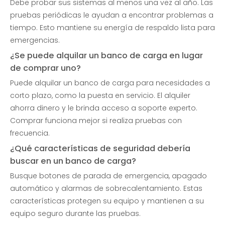
Debe probar sus sistemas al menos una vez al año. Las
pruebas periódicas le ayudan a encontrar problemas a
tiempo. Esto mantiene su energía de respaldo lista para
emergencias.
¿Se puede alquilar un banco de carga en lugar
de comprar uno?
Puede alquilar un banco de carga para necesidades a
corto plazo, como la puesta en servicio. El alquiler
ahorra dinero y le brinda acceso a soporte experto.
Comprar funciona mejor si realiza pruebas con
frecuencia.
¿Qué características de seguridad debería
buscar en un banco de carga?
Busque botones de parada de emergencia, apagado
automático y alarmas de sobrecalentamiento. Estas
características protegen su equipo y mantienen a su
equipo seguro durante las pruebas.