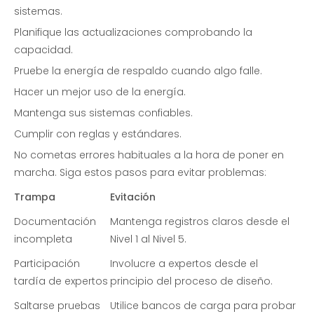
sistemas.
Planifique las actualizaciones comprobando la
capacidad.
Pruebe la energía de respaldo cuando algo falle.
Hacer un mejor uso de la energía.
Mantenga sus sistemas confiables.
Cumplir con reglas y estándares.
No cometas errores habituales a la hora de poner en
marcha. Siga estos pasos para evitar problemas:
Trampa
Evitación
Documentación
Mantenga registros claros desde el
incompleta
Nivel 1 al Nivel 5.
Participación
Involucre a expertos desde el
tardía de expertos
principio del proceso de diseño.
Saltarse pruebas
Utilice bancos de carga para probar