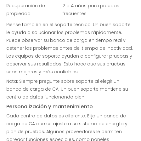
Recuperación de
2 a 4 años para pruebas
propiedad
frecuentes
Piense también en el soporte técnico. Un buen soporte
le ayuda a solucionar los problemas rápidamente.
Puede observar su banco de carga en tiempo real y
detener los problemas antes del tiempo de inactividad.
Los equipos de soporte ayudan a configurar pruebas y
observar sus resultados. Esto hace que sus pruebas
sean mejores y más confiables.
Nota: Siempre pregunte sobre soporte al elegir un
banco de carga de CA. Un buen soporte mantiene su
centro de datos funcionando bien.
Personalización y mantenimiento
Cada centro de datos es diferente. Elija un banco de
carga de CA que se ajuste a su sistema de energía y
plan de pruebas. Algunos proveedores le permiten
agregar funciones especiales, como paneles