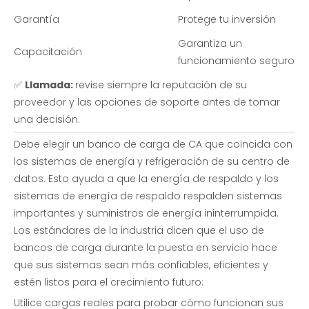
Garantía
Protege tu inversión
Garantiza un
Capacitación
funcionamiento seguro
✅
Llamada:
revise siempre la reputación de su
proveedor y las opciones de soporte antes de tomar
una decisión.
Debe elegir un banco de carga de CA que coincida con
los sistemas de energía y refrigeración de su centro de
datos. Esto ayuda a que la energía de respaldo y los
sistemas de energía de respaldo respalden sistemas
importantes y suministros de energía ininterrumpida.
Los estándares de la industria dicen que el uso de
bancos de carga durante la puesta en servicio hace
que sus sistemas sean más confiables, eficientes y
estén listos para el crecimiento futuro:
Utilice cargas reales para probar cómo funcionan sus