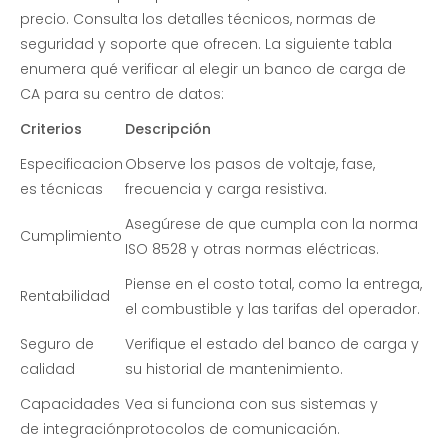
precio. Consulta los detalles técnicos, normas de
seguridad y soporte que ofrecen. La siguiente tabla
enumera qué verificar al elegir un banco de carga de
CA para su centro de datos:
Criterios
Descripción
Especificacion
Observe los pasos de voltaje, fase,
es técnicas
frecuencia y carga resistiva.
Asegúrese de que cumpla con la norma
Cumplimiento
ISO 8528 y otras normas eléctricas.
Piense en el costo total, como la entrega,
Rentabilidad
el combustible y las tarifas del operador.
Seguro de
Verifique el estado del banco de carga y
calidad
su historial de mantenimiento.
Capacidades
Vea si funciona con sus sistemas y
de integración
protocolos de comunicación.