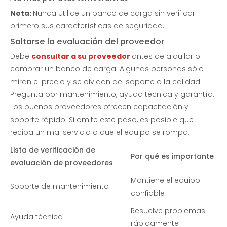
Nota:
Nunca utilice un banco de carga sin verificar
primero sus características de seguridad.
Saltarse la evaluación del proveedor
Debe
consultar a su proveedor
antes de alquilar o
comprar un banco de carga. Algunas personas sólo
miran el precio y se olvidan del soporte o la calidad.
Pregunta por mantenimiento, ayuda técnica y garantía.
Los buenos proveedores ofrecen capacitación y
soporte rápido. Si omite este paso, es posible que
reciba un mal servicio o que el equipo se rompa.
Lista de verificación de
Por qué es importante
evaluación de proveedores
Mantiene el equipo
Soporte de mantenimiento
confiable
Resuelve problemas
Ayuda técnica
rápidamente