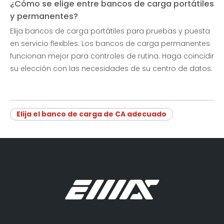
¿Cómo se elige entre bancos de carga portátiles
y permanentes?
Elija bancos de carga portátiles para pruebas y puesta
en servicio flexibles. Los bancos de carga permanentes
funcionan mejor para controles de rutina. Haga coincidir
su elección con las necesidades de su centro de datos.
Elija el banco de carga de CA adecuado