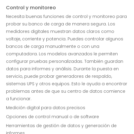
Control y monitoreo
Necesita buenas funciones de control y monitoreo para
probar su banco de carga de manera segura. Los
medidores digitales muestran datos claros como
voltaje, corriente y potencia. Puedes controlar algunos
bancos de carga manualmente o con una
computadora. Los modelos avanzados le permiten
configurar pruebas personalizadas. También guardan
datos para informes y análisis. Durante la puesta en
servicio, puede probar generadores de respaldo,
sistemas UPS y otros equipos. Esto le ayuda a encontrar
problemas antes de que su centro de datos comience
a funcionar.
Medición digital para datos precisos
Opciones de control manual o de software
Herramientas de gestión de datos y generación de
informes.