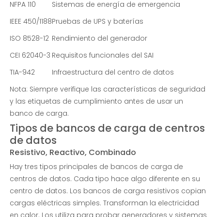
NFPA 110
Sistemas de energía de emergencia
IEEE 450/1188
Pruebas de UPS y baterías
ISO 8528-12
Rendimiento del generador
CEI 62040-3
Requisitos funcionales del SAI
TIA-942
Infraestructura del centro de datos
Nota: Siempre verifique las características de seguridad
y las etiquetas de cumplimiento antes de usar un
banco de carga.
Tipos de bancos de carga de centros
de datos
Resistivo, Reactivo, Combinado
Hay tres tipos principales de bancos de carga de
centros de datos. Cada tipo hace algo diferente en su
centro de datos. Los bancos de carga resistivos copian
cargas eléctricas simples. Transforman la electricidad
en calor. Los utiliza para probar generadores y sistemas