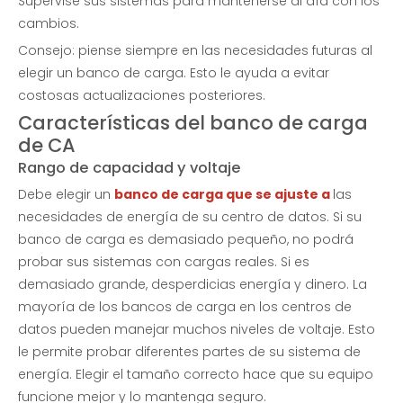
Supervise sus sistemas para mantenerse al día con los
cambios.
Consejo: piense siempre en las necesidades futuras al
elegir un banco de carga. Esto le ayuda a evitar
costosas actualizaciones posteriores.
Características del banco de carga
de CA
Rango de capacidad y voltaje
Debe elegir un
banco de carga que se ajuste a
las
necesidades de energía de su centro de datos. Si su
banco de carga es demasiado pequeño, no podrá
probar sus sistemas con cargas reales. Si es
demasiado grande, desperdicias energía y dinero. La
mayoría de los bancos de carga en los centros de
datos pueden manejar muchos niveles de voltaje. Esto
le permite probar diferentes partes de su sistema de
energía. Elegir el tamaño correcto hace que su equipo
funcione mejor y lo mantenga seguro.