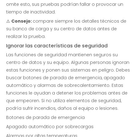
omite esto, sus pruebas podrían fallar o provocar un
tiempo de inactividad.
⚠️
Consejo:
compare siempre los detalles técnicos de
su banco de carga y su centro de datos antes de
realizar la prueba.
Ignorar las características de seguridad
Las funciones de seguridad mantienen seguros su
centro de datos y su equipo. Algunas personas ignoran
estas funciones y ponen sus sistemas en peligro. Debes
buscar botones de parada de emergencia, apagado
automático y alarmas de sobrecalentamiento. Estas
funciones le ayudan a detener los problemas antes de
que empeoren. Si no utiliza elementos de seguridad,
podría sufrir incendios, daños al equipo o lesiones.
Botones de parada de emergencia
Apagado automático por sobrecargas
Alarmas por altas temperaturas