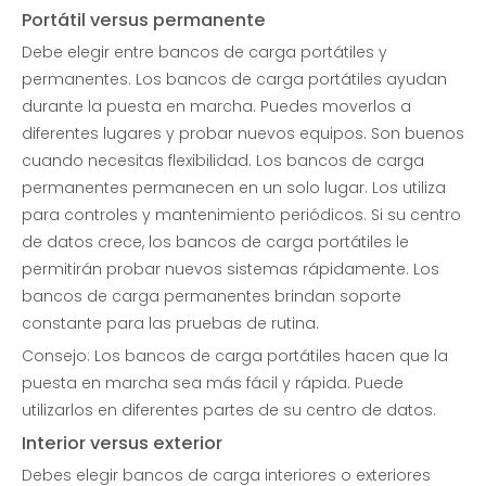
Portátil versus permanente
Debe elegir entre bancos de carga portátiles y
permanentes. Los bancos de carga portátiles ayudan
durante la puesta en marcha. Puedes moverlos a
diferentes lugares y probar nuevos equipos. Son buenos
cuando necesitas flexibilidad. Los bancos de carga
permanentes permanecen en un solo lugar. Los utiliza
para controles y mantenimiento periódicos. Si su centro
de datos crece, los bancos de carga portátiles le
permitirán probar nuevos sistemas rápidamente. Los
bancos de carga permanentes brindan soporte
constante para las pruebas de rutina.
Consejo: Los bancos de carga portátiles hacen que la
puesta en marcha sea más fácil y rápida. Puede
utilizarlos en diferentes partes de su centro de datos.
Interior versus exterior
Debes elegir bancos de carga interiores o exteriores