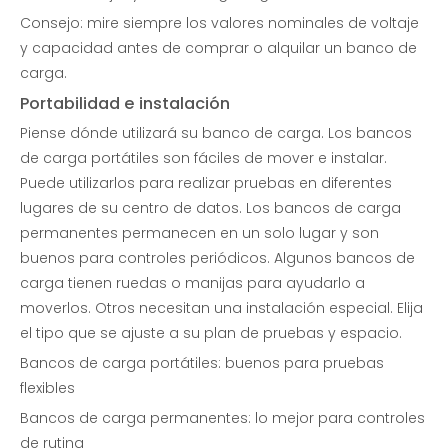
Consejo: mire siempre los valores nominales de voltaje
y capacidad antes de comprar o alquilar un banco de
carga.
Portabilidad e instalación
Piense dónde utilizará su banco de carga. Los bancos
de carga portátiles son fáciles de mover e instalar.
Puede utilizarlos para realizar pruebas en diferentes
lugares de su centro de datos. Los bancos de carga
permanentes permanecen en un solo lugar y son
buenos para controles periódicos. Algunos bancos de
carga tienen ruedas o manijas para ayudarlo a
moverlos. Otros necesitan una instalación especial. Elija
el tipo que se ajuste a su plan de pruebas y espacio.
Bancos de carga portátiles: buenos para pruebas
flexibles
Bancos de carga permanentes: lo mejor para controles
de rutina