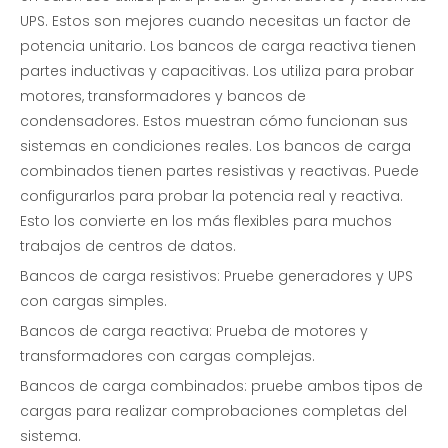
UPS. Estos son mejores cuando necesitas un factor de
potencia unitario. Los bancos de carga reactiva tienen
partes inductivas y capacitivas. Los utiliza para probar
motores, transformadores y bancos de
condensadores. Estos muestran cómo funcionan sus
sistemas en condiciones reales. Los bancos de carga
combinados tienen partes resistivas y reactivas. Puede
configurarlos para probar la potencia real y reactiva.
Esto los convierte en los más flexibles para muchos
trabajos de centros de datos.
Bancos de carga resistivos: Pruebe generadores y UPS
con cargas simples.
Bancos de carga reactiva: Prueba de motores y
transformadores con cargas complejas.
Bancos de carga combinados: pruebe ambos tipos de
cargas para realizar comprobaciones completas del
sistema.