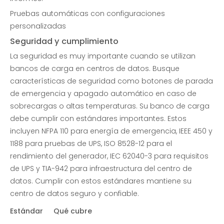
Pruebas automáticas con configuraciones
personalizadas
Seguridad y cumplimiento
La seguridad es muy importante cuando se utilizan
bancos de carga en centros de datos. Busque
características de seguridad como botones de parada
de emergencia y apagado automático en caso de
sobrecargas o altas temperaturas. Su banco de carga
debe cumplir con estándares importantes. Estos
incluyen NFPA 110 para energía de emergencia, IEEE 450 y
1188 para pruebas de UPS, ISO 8528-12 para el
rendimiento del generador, IEC 62040-3 para requisitos
de UPS y TIA-942 para infraestructura del centro de
datos. Cumplir con estos estándares mantiene su
centro de datos seguro y confiable.
Estándar
Qué cubre