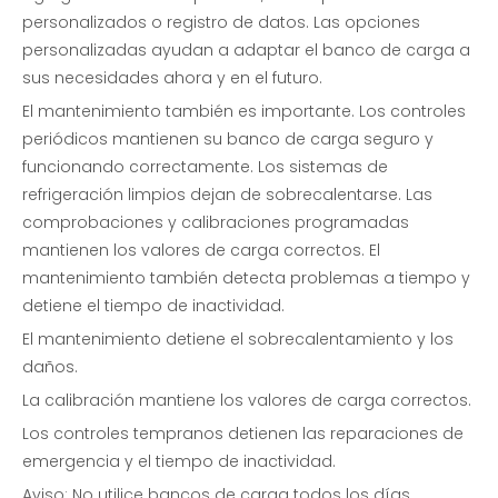
personalizados o registro de datos. Las opciones
personalizadas ayudan a adaptar el banco de carga a
sus necesidades ahora y en el futuro.
El mantenimiento también es importante. Los controles
periódicos mantienen su banco de carga seguro y
funcionando correctamente. Los sistemas de
refrigeración limpios dejan de sobrecalentarse. Las
comprobaciones y calibraciones programadas
mantienen los valores de carga correctos. El
mantenimiento también detecta problemas a tiempo y
detiene el tiempo de inactividad.
El mantenimiento detiene el sobrecalentamiento y los
daños.
La calibración mantiene los valores de carga correctos.
Los controles tempranos detienen las reparaciones de
emergencia y el tiempo de inactividad.
Aviso: No utilice bancos de carga todos los días.