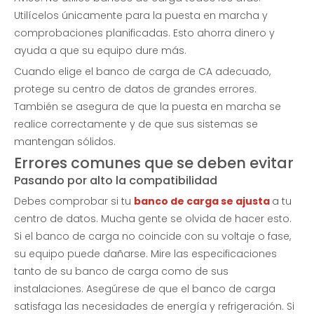
Utilícelos únicamente para la puesta en marcha y
comprobaciones planificadas. Esto ahorra dinero y
ayuda a que su equipo dure más.
Cuando elige el banco de carga de CA adecuado,
protege su centro de datos de grandes errores.
También se asegura de que la puesta en marcha se
realice correctamente y de que sus sistemas se
mantengan sólidos.
Errores comunes que se deben evitar
Pasando por alto la compatibilidad
Debes comprobar si tu
banco de carga se ajusta
a tu
centro de datos. Mucha gente se olvida de hacer esto.
Si el banco de carga no coincide con su voltaje o fase,
su equipo puede dañarse. Mire las especificaciones
tanto de su banco de carga como de sus
instalaciones. Asegúrese de que el banco de carga
satisfaga las necesidades de energía y refrigeración. Si