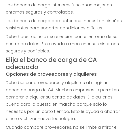
Los bancos de carga interiores funcionan mejor en
entornos seguros y controlados.
Los bancos de carga para exteriores necesitan diseños
resistentes para soportar condiciones difíciles.
Debe hacer coincidir su elección con el entorno de su
centro de datos. Esto ayuda a mantener sus sistemas
seguros y confiables.
Elija el banco de carga de CA
adecuado
Opciones de proveedores y alquileres
Debe buscar proveedores y alquileres al elegir un
banco de carga de CA. Muchas empresas le permiten
comprar o alquilar su centro de datos. El alquiler es
bueno para la puesta en marcha porque sólo lo
necesitas por un corto tiempo. Esto le ayuda a ahorrar
dinero y utilizar nueva tecnología.
Cuando compare proveedores, no se limite a mirar el