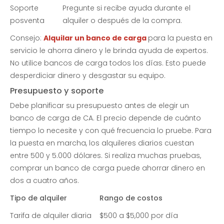
Soporte
Pregunte si recibe ayuda durante el
posventa
alquiler o después de la compra.
Consejo:
Alquilar un banco de carga
para la puesta en
servicio le ahorra dinero y le brinda ayuda de expertos.
No utilice bancos de carga todos los días. Esto puede
desperdiciar dinero y desgastar su equipo.
Presupuesto y soporte
Debe planificar su presupuesto antes de elegir un
banco de carga de CA. El precio depende de cuánto
tiempo lo necesite y con qué frecuencia lo pruebe. Para
la puesta en marcha, los alquileres diarios cuestan
entre 500 y 5.000 dólares. Si realiza muchas pruebas,
comprar un banco de carga puede ahorrar dinero en
dos a cuatro años.
Tipo de alquiler
Rango de costos
Tarifa de alquiler diaria
$500 a $5,000 por día