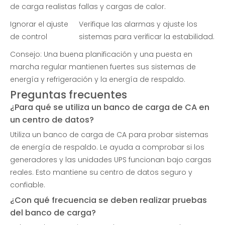
de carga realistas
fallas y cargas de calor.
Ignorar el ajuste
Verifique las alarmas y ajuste los
de control
sistemas para verificar la estabilidad.
Consejo: Una buena planificación y una puesta en
marcha regular mantienen fuertes sus sistemas de
energía y refrigeración y la energía de respaldo.
Preguntas frecuentes
¿Para qué se utiliza un banco de carga de CA en
un centro de datos?
Utiliza un banco de carga de CA para probar sistemas
de energía de respaldo. Le ayuda a comprobar si los
generadores y las unidades UPS funcionan bajo cargas
reales. Esto mantiene su centro de datos seguro y
confiable.
¿Con qué frecuencia se deben realizar pruebas
del banco de carga?