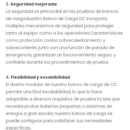
3.
Seguridad mejorada
La seguridad es primordial en las pruebas de bancos
de carga.Nuestro Banco de Carga DC incorpora
múltiples mecanismos de seguridad para proteger
tanto al equipo como a los operadores.Características
como protección contra sobrecalentamiento y
sobrecorriente, junto con una función de parada de
emergencia, garantizan un funcionamiento seguro y
confiable durante los procedimientos de prueba.
4.
Flexibilidad y escalabilidad
El diseño modular de nuestro banco de carga de CC
permite una fácil escalabilidad, lo que lo hace
adaptable a diversos requisitos de prueba.Ya sea que
necesite probar baterías pequeñas o sistemas de
energía a gran escala, nuestro banco de carga se
puede configurar para satisfacer sus necesidades
específicas.