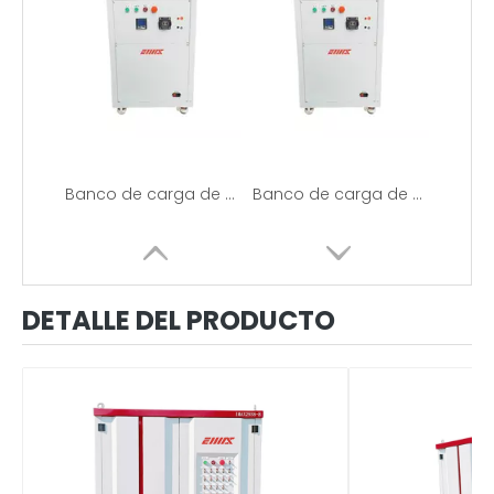
Banco de carga de pila de carga de 7KW
Banco de carga de pila de carga de 7KW
DETALLE DEL PRODUCTO