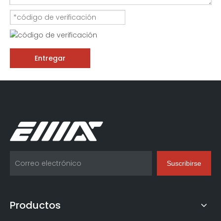
Entregar
Suscribirse
Productos