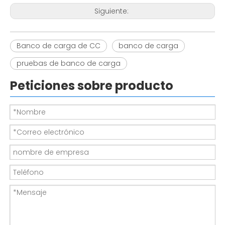
Siguiente:
Banco de carga de CC
banco de carga
pruebas de banco de carga
Peticiones sobre producto