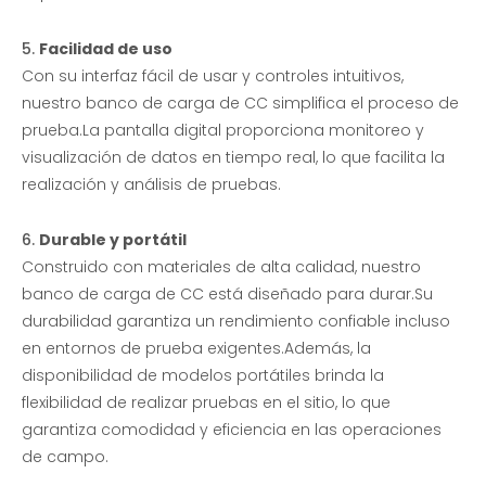
5.
Facilidad de uso
Con su interfaz fácil de usar y controles intuitivos,
nuestro banco de carga de CC simplifica el proceso de
prueba.La pantalla digital proporciona monitoreo y
visualización de datos en tiempo real, lo que facilita la
realización y análisis de pruebas.
6.
Durable y portátil
Construido con materiales de alta calidad, nuestro
banco de carga de CC está diseñado para durar.Su
durabilidad garantiza un rendimiento confiable incluso
en entornos de prueba exigentes.Además, la
disponibilidad de modelos portátiles brinda la
flexibilidad de realizar pruebas en el sitio, lo que
garantiza comodidad y eficiencia en las operaciones
de campo.