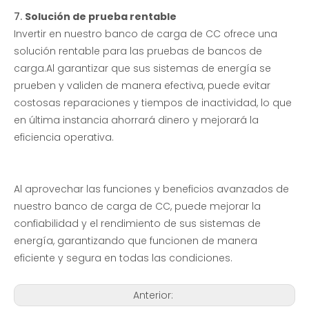
7.
Solución de prueba rentable
Invertir en nuestro banco de carga de CC ofrece una
solución rentable para las pruebas de bancos de
carga.Al garantizar que sus sistemas de energía se
prueben y validen de manera efectiva, puede evitar
costosas reparaciones y tiempos de inactividad, lo que
en última instancia ahorrará dinero y mejorará la
eficiencia operativa.
Al aprovechar las funciones y beneficios avanzados de
nuestro banco de carga de CC, puede mejorar la
confiabilidad y el rendimiento de sus sistemas de
energía, garantizando que funcionen de manera
eficiente y segura en todas las condiciones.
Anterior: