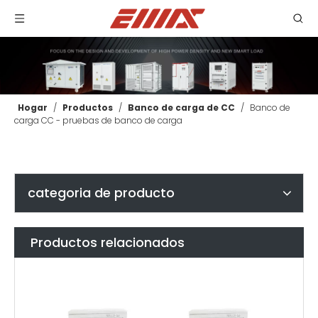
Hogar
/
Productos
/
Banco de carga de CC
/
Banco de
carga CC - pruebas de banco de carga
categoria de producto
Productos relacionados