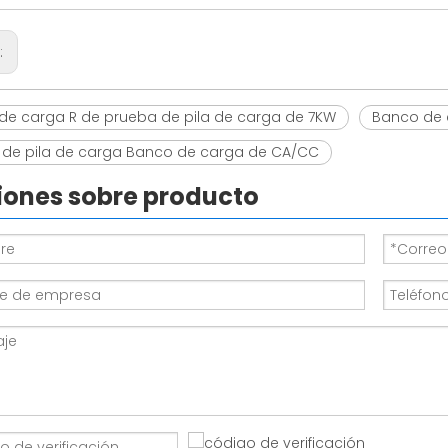
r:
de carga R de prueba de pila de carga de 7KW
Banco de 
 de pila de carga Banco de carga de CA/CC
iones sobre producto