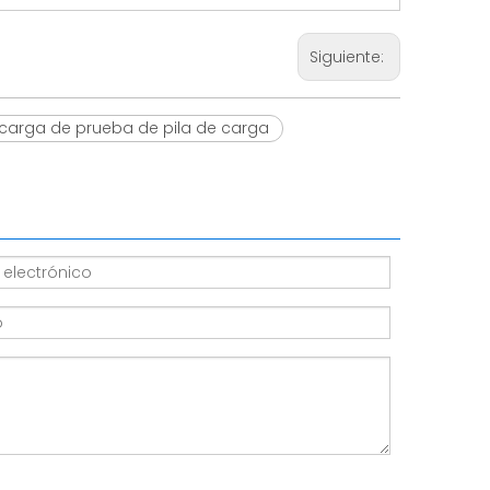
Siguiente:
carga de prueba de pila de carga