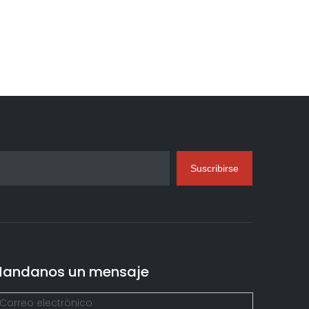
Suscribirse
andanos un mensaje