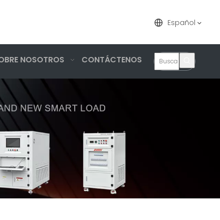
Español
OBRE NOSOTROS
CONTÁCTENOS