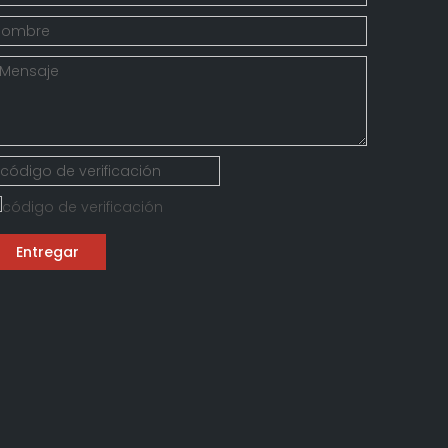
Entregar